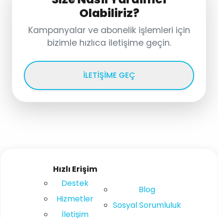
Olabiliriz?
Kampanyalar ve abonelik işlemleri için
bizimle hızlıca iletişime geçin.
İLETIŞIME GEÇ
Hızlı Erişim
Destek
Blog
Hizmetler
Sosyal Sorumluluk
İletişim