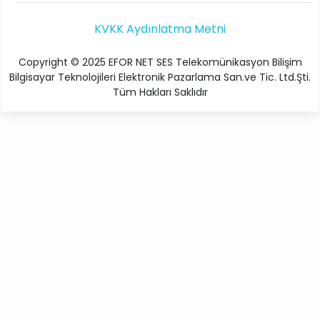
KVKK Aydınlatma Metni
Copyright © 2025 EFOR NET SES Telekomünikasyon Bilişim
Bilgisayar Teknolojileri Elektronik Pazarlama San.ve Tic. Ltd.Şti.
Tüm Hakları Saklıdır